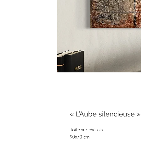
« L’Aube silencieuse »
Toile sur châssis
90x70 cm