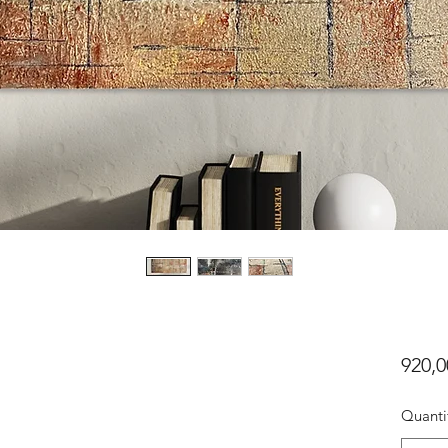
920,0
Quanti