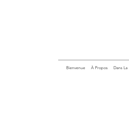
Bienvenue
À Propos
Dans La 