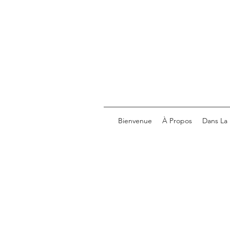
Bienvenue
À Propos
Dans La 