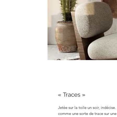
« Traces »
Jetée sur la toile un soir, indécise.
comme une sorte de trace sur une