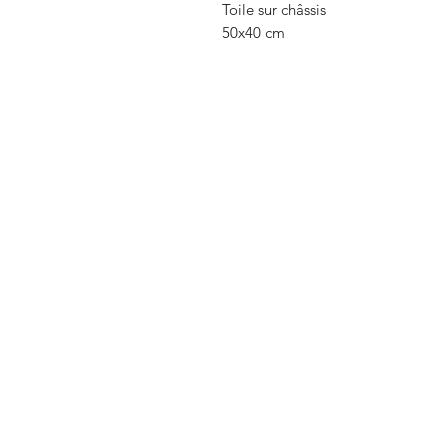
Toile sur châssis
50x40 cm