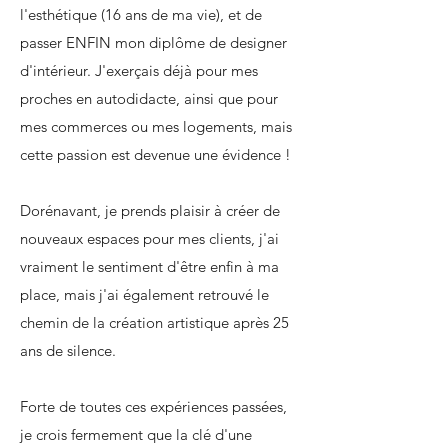
l'esthétique (16 ans de ma vie), et de
passer ENFIN mon diplôme de designer
d'intérieur. J'exerçais déjà pour mes
proches en autodidacte, ainsi que pour
mes commerces ou mes logements, mais
cette passion est devenue une évidence !
Dorénavant, je prends plaisir à créer de
nouveaux espaces pour mes clients, j'ai
vraiment le sentiment d'être enfin à ma
place, mais j'ai également retrouvé le
chemin de la création artistique après 25
ans de silence.
Forte de toutes ces expériences passées,
je crois fermement que la clé d'une