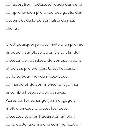
collaboration fructueuse réside dans une
compréhension profonde des goûts, des
besoins et de la personnalité de mes
clients.
C'est pourquoi je vous invite à un premier
entretien, sur place ou en visio, afin de
discuter de vos idées, de vos aspirations
et de vos préférences. C'est l'occasion
parfaite pour moi de mieux vous
connaître et de commencer à façonner
ensemble l'espace de vos rêves.
Après ce 1er échange, je m'engage à
mettre en œuvre toutes les idées
discutées et à les traduire en un plan
concret. Je favorise une communication