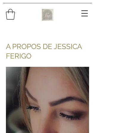
A PROPOS DE JESSICA
FERIGO