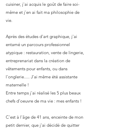
cuisiner, j'ai acquis le goût de faire soi-
même et j'en ai fait ma philosophie de
vie.
Après des études d'art graphique, j'ai
entamé un parcours professionnel
atypique : restauration, vente de lingerie,
entreprenariat dans la création de
vêtements pour enfants, ou dans
l'onglerie..... J'ai même été assistante
maternelle !
Entre temps j'ai réalisé les 5 plus beaux
chefs d'oeuvre de ma vie : mes enfants !
C'est à l'âge de 41 ans, enceinte de mon
petit dernier, que j'ai décidé de quitter