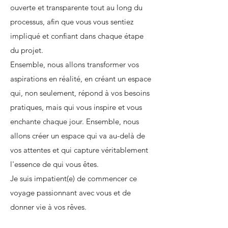
ouverte et transparente tout au long du
processus, afin que vous vous sentiez
impliqué et confiant dans chaque étape
du projet.
Ensemble, nous allons transformer vos
aspirations en réalité, en créant un espace
qui, non seulement, répond à vos besoins
pratiques, mais qui vous inspire et vous
enchante chaque jour. Ensemble, nous
allons créer un espace qui va au-delà de
vos attentes et qui capture véritablement
l'essence de qui vous êtes.
Je suis impatient(e) de commencer ce
voyage passionnant avec vous et de
donner vie à vos rêves.