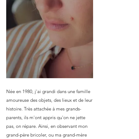
Née en 1980, j'ai grandi dans une famille
amoureuse des objets, des lieux et de leur
histoire. Très attachée à mes grands-
parents, ils m'ont appris qu'on ne jette
pas, on répare. Ainsi, en observant mon
grand-père bricoler, ou ma grand-mère