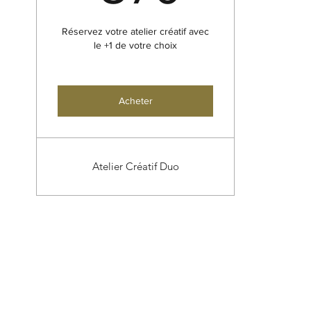
Réservez votre atelier créatif avec
le +1 de votre choix
Acheter
Atelier Créatif Duo