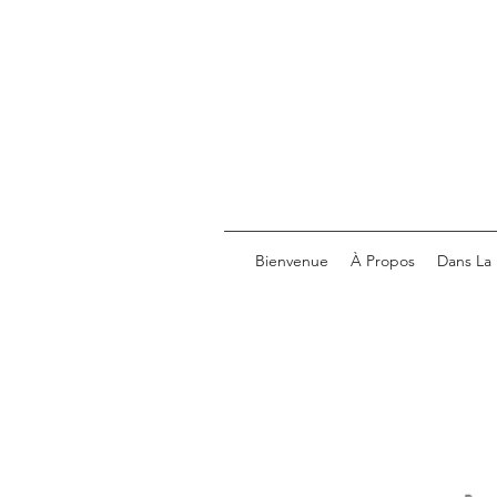
Bienvenue
À Propos
Dans La 