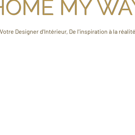
HOME MY WA
Votre Designer d'Intérieur, De l'inspiration à la réalit